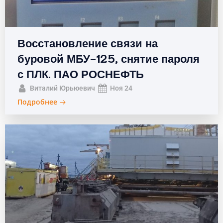
Восстановление связи на
буровой МБУ-125, снятие пароля
с ПЛК. ПАО РОСНЕФТЬ
Виталий Юрьюевич
Ноя 24
Подробнее