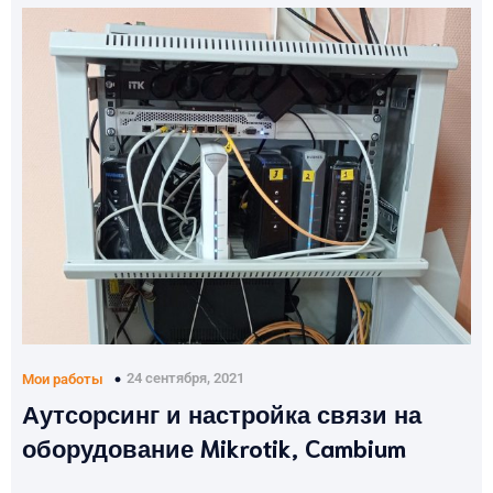
24 сентября, 2021
Мои работы
Аутсорсинг и настройка связи на
оборудование Mikrotik, Cambium