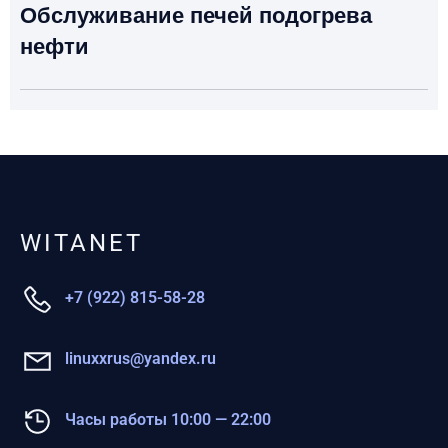
Обслуживание печей подогрева
нефти
WITANET
+7 (922) 815-58-28
linuxxrus@yandex.ru
Часы работы 10:00 — 22:00