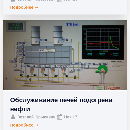
Подробнее
Обслуживание печей подогрева
нефти
Виталий Юрьюевич
Ноя 17
Подробнее