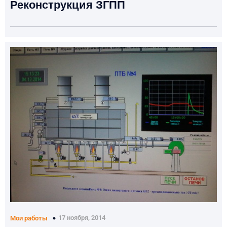
Реконструкция ЗГПП
17 ноября, 2014
Мои работы