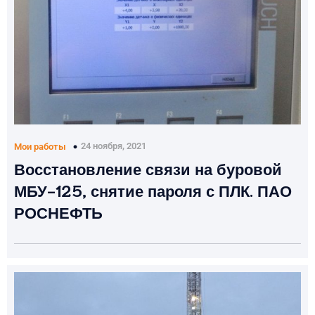
24 ноября, 2021
Мои работы
Восстановление связи на буровой
МБУ-125, снятие пароля с ПЛК. ПАО
РОСНЕФТЬ