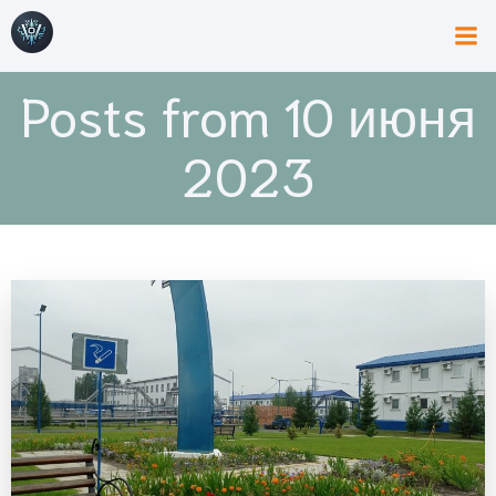
Posts from 10 июня
2023