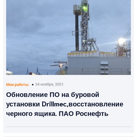
24 ноября, 2021
Мои работы
Обновление ПО на буровой
установки Drillmec,восстановление
черного ящика. ПАО Роснефть