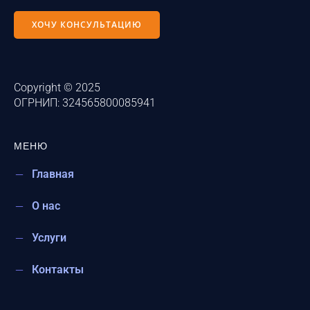
ХОЧУ КОНСУЛЬТАЦИЮ
Copyright © 2025
ОГРНИП: 324565800085941
МЕНЮ
Главная
О нас
Услуги
Контакты