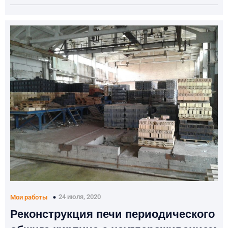
24 июля, 2020
Мои работы
Реконструкция печи периодического