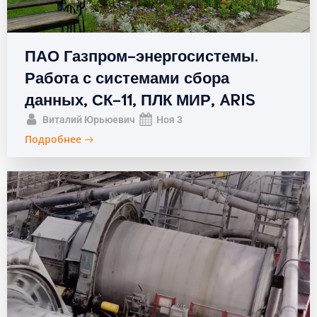
ПАО Газпром-энергосистемы.
Работа с системами сбора
данных, СК-11, ПЛК МИР, ARIS
Виталий Юрьюевич
Ноя 3
Подробнее