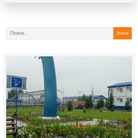
Поиск