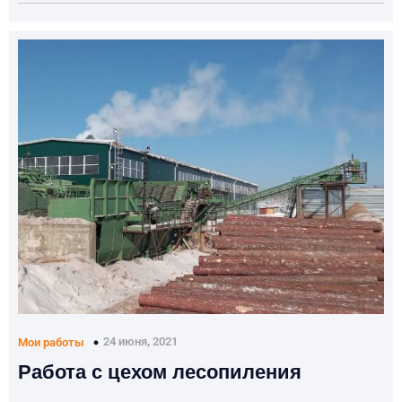
24 июня, 2021
Мои работы
Работа с цехом лесопиления