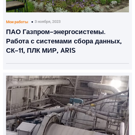
3 ноября, 2023
Мои работы
ПАО Газпром-энергосистемы.
Работа с системами сбора данных,
СК-11, ПЛК МИР, ARIS