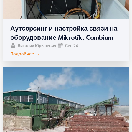
Аутсорсинг и настройка связи на
оборудование Mikrotik, Cambium
Виталий Юрьюевич
Сен 24
Подробнее