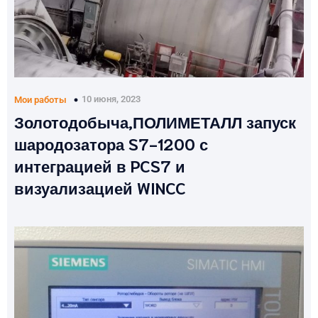
10 июня, 2023
Мои работы
Золотодобыча,ПОЛИМЕТАЛЛ запуск
шародозатора S7-1200 с
интеграцией в PCS7 и
визуализацией WINCC